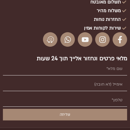
תשלום מאובטח
משלוח מהיר
החזרות נוחות
שירות לקוחות אמין
מלאי פרטים ונחזור אלייך תוך 24 שעות
שליחה