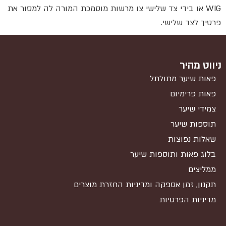
WIG או בידי צד שלישי צו מרשות מוסמכת המורה לה למסור את
פרטיך לצד שלישי.
ניווט מהיר
פאות שיער מתולתל
פאות פרימיום
צמידי שיער
תוספות שיער
שאלות נפוצות
בלוג פאות ותוספות שיער
ממליצים
תקנון, זמן אספקה ומדיניות החזרת מוצרים
מדיניות הפרטיות