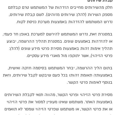
קבלת שירותים
חלק מהשירותים מחייבים הזדהות של המשתמש טרם קבלתם
מספק השירות (להלן: שירותים מזוהים). לשם קבלת שירותים,
נדרש המשתמש להזדהות באמצעות מערכת כניסת לקוח.
במסגרת זאת, נדרש המשתמש להירשם למערכת באופן חד פעמי,
או להזדהות באמצעים שונים. במסגרת תהליך ההרשמה, יבוצע
תהליך אימות זהות באמצעות מסירת פרטי מידע שונים (להלן:
פרטי הזיהוי), אשר יתוקפו מול מאגרי מידע עסקיים.
בתום הליך ההרשמה, יבחר המשתמש בסיסמה חזקה ואישית,
באמצעותה תאומת זהותו בכל פעם שיבקש לקבל שירותים, וזאת
בנוסף לאימות פרטי הקשר.
מסירת פרטי הזיהוי ופרטי הקשר, מהווה תנאי לקבלת השירותים
באמצעות האתר. משתמש שאינו מעוניין למסור את פרטי הזיהוי
או את פרטי הקשר, או משתמש שפרטי הזיהוי שמסר לא תואמים