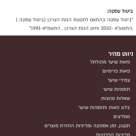
ביטול עסקה:
"ביטול עסקה בהתאם לתקנות הגנת הצרכן (ביטול עסקה )
,התשע"א -2010 וחוק הגנת הצרכן , התשמ"א-1981"
ניווט מהיר
פאות שיער מתולתל
פאות פרימיום
צמידי שיער
תוספות שיער
שאלות נפוצות
בלוג פאות ותוספות שיער
ממליצים
תקנון, זמן אספקה ומדיניות החזרת מוצרים
מדיניות הפרטיות