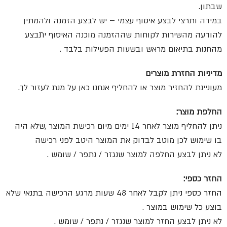
שבתון.
במידה ותרצי לבצע איסוף עצמי – יש לבצע הזמנה ולהמתין
להודעה מהשירות לקוחות שההזמנה מוכנה האיסוף יתבצע
מהחנות בתיאום מראש ובשעות הפעילות בלבד .
מדיניות החזרת מוצרים
מעוניינת להחזיר מוצר או להחליף אנחנו כאן על מנת לעזור לך.
החלפת מוצר:
ניתן להחליף מוצר לאחר 14 ימים מיום רכישת המוצר ,שלא היה
בו שימוש לכן מוטב לבדוק את המוצר היטב לפני רכישה
לא ניתן לבצע החלפה למוצר שנגזר / נתפר / שומש .
החזר כספי:
החזר כספי ניתן לקבל לאחר 48 שעות מרגע הרכישה בתנאי שלא
בוצע כל שימוש במוצר .
לא ניתן לבצע החזר למוצר שנגזר / נתפר / שומש .