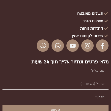
תשלום מאובטח
משלוח מהיר
החזרות נוחות
שירות לקוחות אמין
מלאי פרטים ונחזור אלייך תוך 24 שעות
שליחה