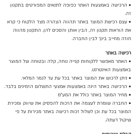
• הרכישה באמצעות האתר כפופה לתנאים המפורטים בתקנון
זה.
• עצם רכישת המוצר באתר תהווה הצהרה מצד הלקוח כי קרא
את הוראות תקנון זה, הבין אותן והסכים להן. התקנון מהווה
חוזה מחייב בינך לבין החברה.
רכישה באתר
• האתר מאפשר ללקוחות קנייה נוחה, קלה ובטוחה של המוצר
באמצעות האינטרנט.
• ניתן לרכוש את המוצר באתר בכל עת עד לגמר המלאי.
• הרכישה באתר הינה באמצעות אמצעי התשלום הזמינים בלבד.
• מחיר המוצר באתר כולל את המע”מ
• החברה שומרת לעצמה את הזכות להפסיק את שיווק ומכירת
המוצר בכל עת וכן לשלול זכות רכישה באתר מכירות על פי
שיקול דעתה.