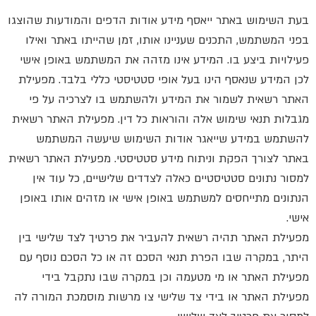
בעת השימוש באתר ייאסף מידע אודות הדפים והמודעות שהוצגו
בפני המשתמש, התכנים שעניינו אותו, זמן שהייתו באתר ואילו
פעילויות ביצע בו. המידע אינו מזהה את המשתמש באופן אישי
לכן המידע שנאסף הינו בעל אופי סטטיסטי כללי בלבד. מפעילת
האתר רשאית לשמור את המידע ולהשתמש בו לצרכיה על פי
מגבלות תנאי שימוש אלה והוראות כל דין. מפעילת האתר רשאית
להשתמש במידע שייאגר אודות השימוש שיעשה המשתמש
באתר לצורך הפקת וניתוח מידע סטטיסטי. מפעילת האתר רשאית
למסור נתונים סטטיסטיים כאלה לצדדים שלישיים, כל עוד אין
הנתונים מתייחסים למשתמש באופן אישי או מזהים אותו באופן
אישי.
מפעילת האתר תהיה רשאית להעביר את פרטיך לצד שלישי בין
היתר, במקרה שבו הפרת תנאי הסכם זה או כל הסכם נוסף עם
מפעילת האתר או מי מטעמה וכן במקרה שבו נתקבל בידי
מפעילת האתר או בידי צד שלישי צו מרשות מוסמכת המורה לה