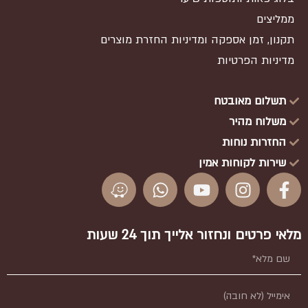
ממליצים
תקנון, זמן אספקה ומדיניות החזרת מוצרים
מדיניות הפרטיות
תשלום מאובטח
משלוח מהיר
החזרות נוחות
שירות לקוחות אמין
מלאי פרטים ונחזור אלייך תוך 24 שעות