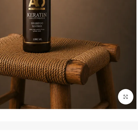
לחצו להגדלת התמונה