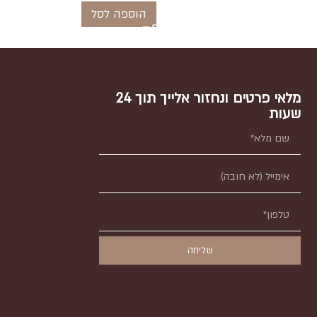
הוספה לסל
מלאי פרטים ונחזור אלייך תוך 24
שעות
שליחה