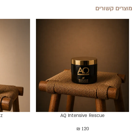
מוצרים קשורים
zz
AQ Intensive Rescue
₪
120