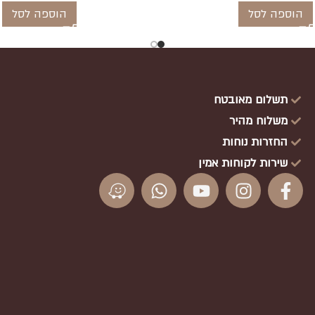
הוספה לסל
הוספה לסל
תשלום מאובטח
משלוח מהיר
החזרות נוחות
שירות לקוחות אמין