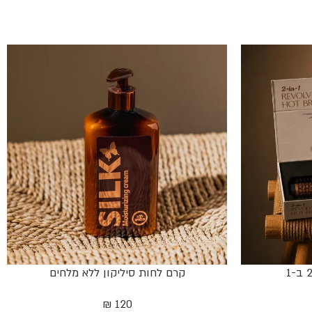
קרם לחות סיליקון ללא מלחים
₪
120