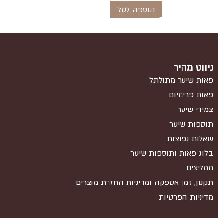
הוספה לסל
ניווט מהיר
פאות שיער מתולתל
פאות פרימיום
צמידי שיער
תוספות שיער
שאלות נפוצות
בלוג פאות ותוספות שיער
ממליצים
תקנון, זמן אספקה ומדיניות החזרת מוצרים
מדיניות הפרטיות