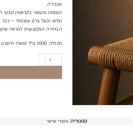
ושבירה.
השמפו מועשר בקראטין טבעי המש
גמיש ובעל ברק עוצמתי – כבר 
הבחירה המקצועית למראה שיער ב
תכולה: 1000 מ"ל (מארז חיסכון מקצועי).
קטגוריה:
מוצרי שיער